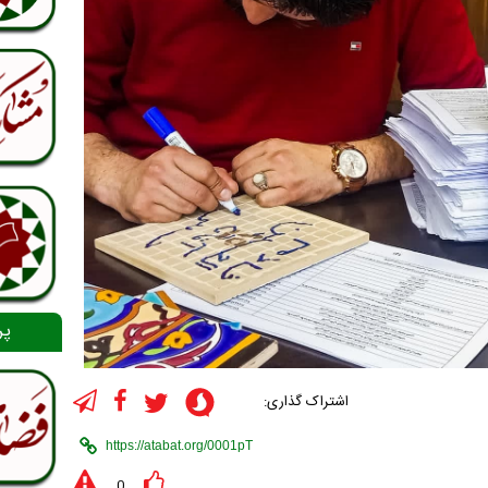
پر
اشتراک گذاری:
0