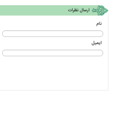
ارسال نظرات
نام
ایمیل