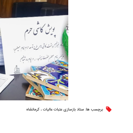
برچسب ها:
ستاد بازسازی عتبات عالیات
،
کرمانشاه