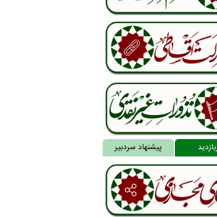
بازدید
پیشنهاد سردبیر