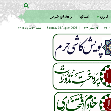
گالری
استانها
راهنمای خیرین
۱۵ :
|
۲۳ صفر ۱۴۴۸
|
Saturday 08 August 2026
|
شنبه ۱۷ مرداد ۱۴۰۵