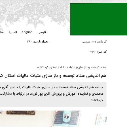
فارسی
العربیة
سا
english
کرمانشاه
»
عمومی
تعداد بازدید:
۳۹۰
کد خبر:
۹۹۹۰
ستاد توسعه و باز سازی عتبات عالیات استان کرمانشاه
هم اندیشی ستاد توسعه و باز سازی عتبات عالیات استان کر
جلسه هم اندیشی ستاد توسعه و باز سازی عتبات عالیات با حضور آقاي س
کرمانشاه