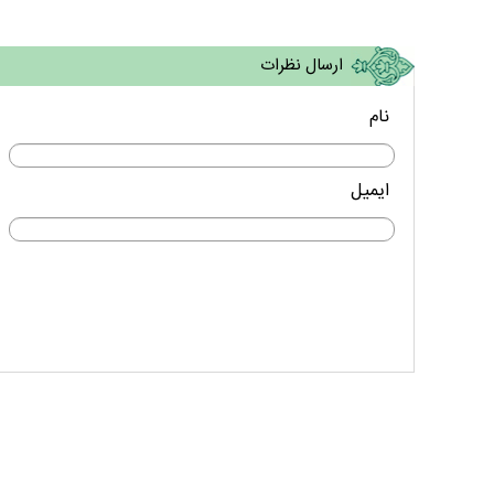
ارسال نظرات
نام
ایمیل