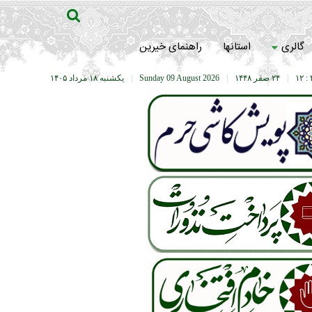
گالری
استانها
راهنمای خیرین
۴
|
۲۴ صفر ۱۴۴۸
|
Sunday 09 August 2026
|
يکشنبه ۱۸ مرداد ۱۴۰۵