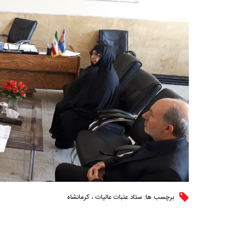
برچسب ها:
ستاد عتبات عالیات
،
کرمانشاه