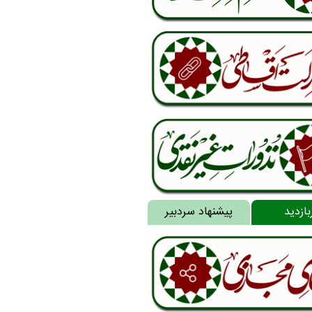
بازدید
پیشنهاد سردبیر