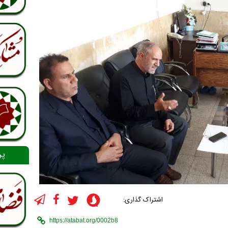
پر
اشتراک گذاری: